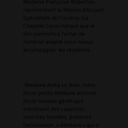
Madame Françoise Roberton,
représentant la Maison d’Accueil
Spécialisée du Coudray (La
Chapelle Caro) indique que le
don permettra l’achat de
matériel adapté pour mieux
accompagner les résidents.
Madame Anita Le Bras, mère
d’une petite Akhéane atteinte
d’une maladie génétique
entraînant des capacités
motrices limitées, présente
l’association » Akhéane « qui a