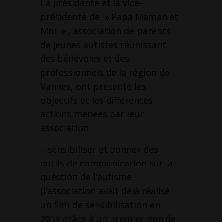
La présidente et la vice-
présidente de » Papa Maman et
Moi » , association de parents
de jeunes autistes réunissant
des bénévoles et des
professionnels de la région de
Vannes, ont présenté les
objectifs et les différentes
actions menées par leur
association :
– sensibiliser et donner des
outils de communication sur la
question de l’autisme
(l’association avait déjà réalisé
un film de sensibilisation en
2013 grâce à un premier don de