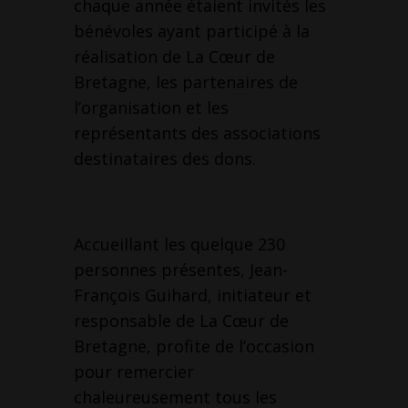
chaque année étaient invités les
bénévoles ayant participé à la
réalisation de La Cœur de
Bretagne, les partenaires de
l’organisation et les
représentants des associations
destinataires des dons.
Accueillant les quelque 230
personnes présentes, Jean-
François Guihard, initiateur et
responsable de La Cœur de
Bretagne, profite de l’occasion
pour remercier
chaleureusement tous les