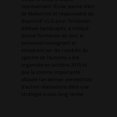
représentant l’École Jeanne d’Arc
de Malestroit et responsable du
dispositif ULIS pour l’inclusion
d’élèves handicapés, a indiqué
qu’une formation de tout le
personnel enseignant et
encadrant sur les troubles du
spectre de l’autisme a été
organisée en octobre 2019 et
que la somme importante
allouée l’an dernier permettrait
d’autres réalisations dans une
stratégie à plus long terme.