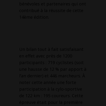
bénévoles et partenaires qui ont
contribué à la réussite de cette
14ème édition.
Un bilan tout à fait satisfaisant
en effet avec près de 1200
participants : 719 cyclistes (soit
une hausse de 12 % par apport à
l’an dernier) et 446 marcheurs. À
noter cette année une forte
participation à la cylo-sportive
de 122 km : 195 coureurs. Cette
épreuve était pour la première