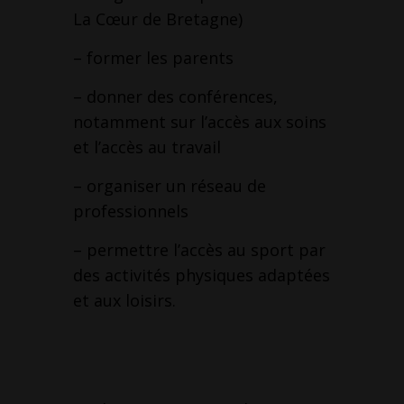
La Cœur de Bretagne)
– former les parents
– donner des conférences,
notamment sur l’accès aux soins
et l’accès au travail
– organiser un réseau de
professionnels
– permettre l’accès au sport par
des activités physiques adaptées
et aux loisirs.