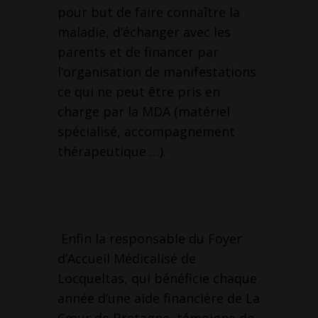
pour but de faire connaître la
maladie, d’échanger avec les
parents et de financer par
l’organisation de manifestations
ce qui ne peut être pris en
charge par la MDA (matériel
spécialisé, accompagnement
thérapeutique …).
Enfin la responsable du Foyer
d’Accueil Médicalisé de
Locqueltas, qui bénéficie chaque
année d’une aide financière de La