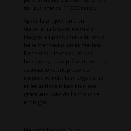
de l’autisme de 11 000 euros.
Après la projection d’un
diaporama faisant revivre en
images les points forts de cette
belle manifestation et mettant
l’accent sur le concours des
bénévoles, les représentants des
associations ont présenté
respectivement leur organisme
et les actions mises en place
grâce aux dons de La Cœur de
Bretagne.
Madame Evelyne Dupé,