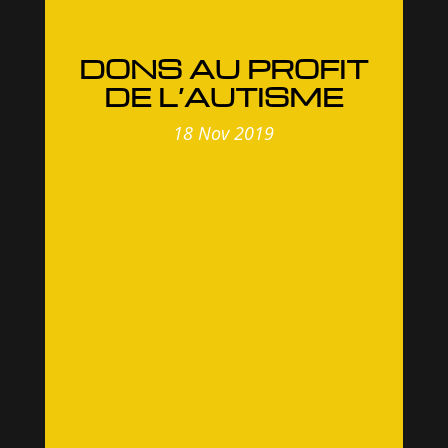
DONS AU PROFIT
DE L’AUTISME
18 Nov 2019