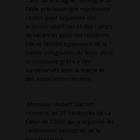
Cœur de Bretagne, témoigne de
l’aide précieuse que représente
ce don pour organiser des
activités sportives et des camps
de vacances pour ses résidents.
Elle se félicite également de la
bonne intégration du foyer dans
la commune grâce à des
partenariats avec la mairie et
des associations locales.
Monsieur Hubert Gachet
remercie les 35 bénévoles de La
Cœur de l’Oust qui a organisé les
randonnées pédestres de la
manifestation.