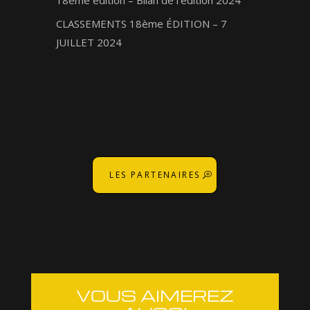
CLASSEMENTS 18ème ÉDITION – 7
JUILLET 2024
LES PARTENAIRES
VOUS AIMEREZ