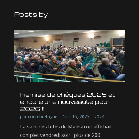
Posts by
Remise de chèques 2025 et
encore une nouveauté pour
2026 !!
par
coeurbretagne
|
Nov 16, 2025
|
2024
La salle des fêtes de Malestroit affichait
complet vendredi soir : plus de 200