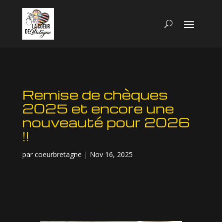
Remise de chèques
2025 et encore une
nouveauté pour 2026
!!
par
coeurbretagne
|
Nov 16, 2025