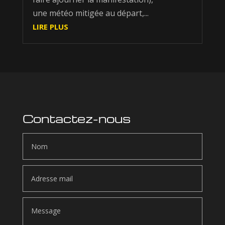
une météo mitigée au départ,...
LIRE PLUS
Contactez-nous