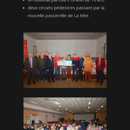
deux circuits pédestres passant par la
nouvelle passerelle de La Née.