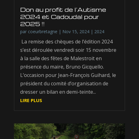
Don au profit de l’Autisme
2024 et Cadoudal pour
2025 !!
par
coeurbretagne
|
Nov 15, 2024
|
2024
La remise des chèques de l’édition 2024
s’est déroulée vendredi soir 15 novembre
à la salle des fêtes de Malestroit en
présence du maire, Bruno Gicquello.
L’occasion pour Jean-François Guihard, le
président du comité d’organisation de
dresser un bilan en demi-teinte...
LIRE PLUS