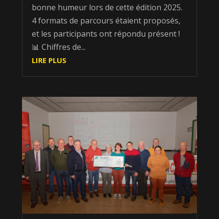
bonne humeur lors de cette édition 2025.
4 formats de parcours étaient proposés,
et les participants ont répondu présent !
📊 Chiffres de...
LIRE PLUS