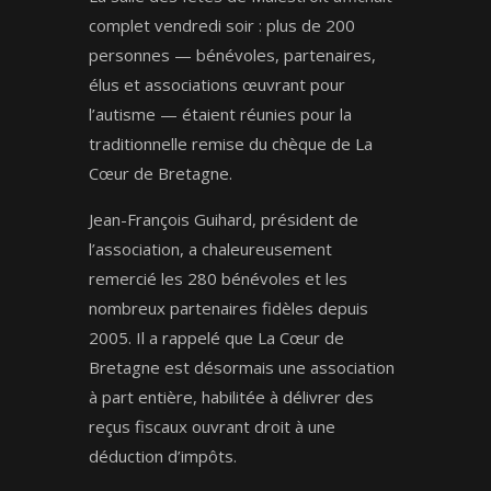
complet vendredi soir : plus de 200
personnes — bénévoles, partenaires,
élus et associations œuvrant pour
l’autisme — étaient réunies pour la
traditionnelle remise du chèque de La
Cœur de Bretagne.
Jean-François Guihard, président de
l’association, a chaleureusement
remercié les 280 bénévoles et les
nombreux partenaires fidèles depuis
2005. Il a rappelé que La Cœur de
Bretagne est désormais une association
à part entière, habilitée à délivrer des
reçus fiscaux ouvrant droit à une
déduction d’impôts.