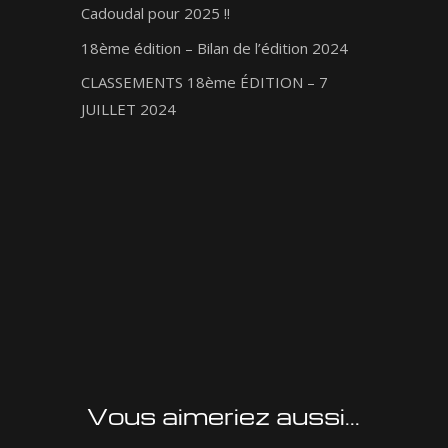
Cadoudal pour 2025 !!
18ème édition – Bilan de l’édition 2024
CLASSEMENTS 18ème ÉDITION – 7
JUILLET 2024
Vous aimeriez aussi...