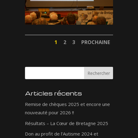
1
2
3
PROCHAINE
Articles récents
Remise de chèques 2025 et encore une
nouveauté pour 2026 !!
Résultats – La Cœur de Bretagne 2025
Don au profit de l’Autisme 2024 et