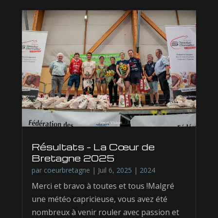
Résultats – La Cœur de
Bretagne 2025
par
coeurbretagne
|
Juil 6, 2025
|
2024
Merci et bravo à toutes et tous !Malgré
une météo capricieuse, vous avez été
nombreux à venir rouler avec passion et