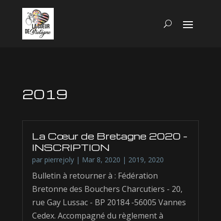
2019
La Cœur de Bretagne 2020 –
INSCRIPTION
par
pierrejoly
|
Mar 8, 2020
|
2019
,
2020
Bulletin à retourner à : Fédération
Bretonne des Bouchers Charcutiers - 20,
rue Gay Lussac - BP 20184 -56005 Vannes
Cedex. Accompagné du règlement à