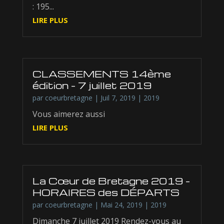
: 195...
LIRE PLUS
CLASSEMENTS 14ème
édition – 7 juillet 2019
par
coeurbretagne
|
Juil 7, 2019
|
2019
Vous aimerez aussi
LIRE PLUS
La Cœur de Bretagne 2019 –
HORAIRES des DÉPARTS
par
coeurbretagne
|
Mai 24, 2019
|
2019
Dimanche 7 juillet 2019 Rendez-vous au