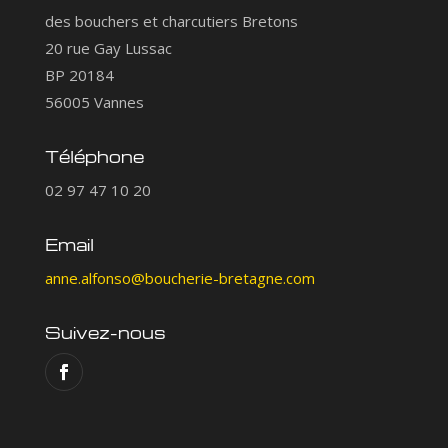
des bouchers et charcutiers Bretons
20 rue Gay Lussac
BP 20184
56005 Vannes
Téléphone
02 97 47 10 20
Email
anne.alfonso@boucherie-bretagne.com
Suivez-nous