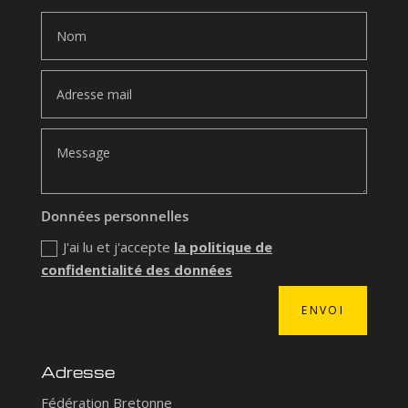
Données personnelles
J'ai lu et j'accepte
la politique de
confidentialité des données
ENVOI
Adresse
Fédération Bretonne