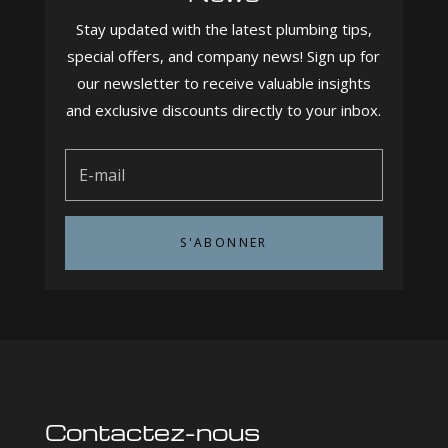
Stay updated with the latest plumbing tips,
special offers, and company news! Sign up for
our newsletter to receive valuable insights
and exclusive discounts directly to your inbox.
S'ABONNER
Contactez-nous