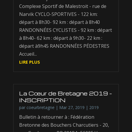
Complexe Sportif de Malestroit - rue de
Narvik CYCLO-SPORTIVES - 122 km:
départ à 8h30- 92 km : départ à 8h40
RANDONNÉES CYCLISTES - 92 km : départ
à 8h40- 62 km : départ à 9h30- 22 km :
départ à9h45 RANDONNÉES PÉDESTRES
Accueil...
LIRE PLUS
La Cœur de Bretagne 2019 –
INSCRIPTION
par
coeurbretagne
|
Mar 27, 2019
|
2019
Bulletin à retourner à : Fédération
Bretonne des Bouchers Charcutiers - 20,