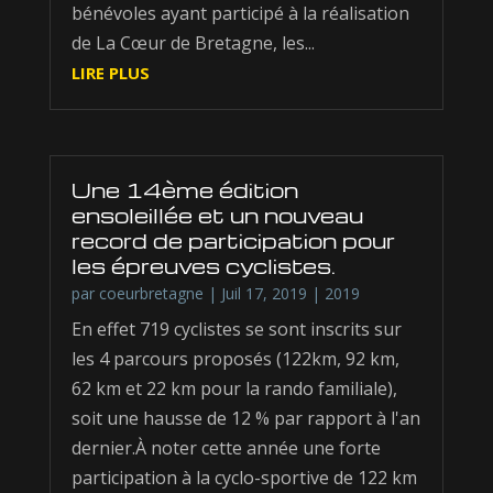
bénévoles ayant participé à la réalisation
de La Cœur de Bretagne, les...
LIRE PLUS
Une 14ème édition
ensoleillée et un nouveau
record de participation pour
les épreuves cyclistes.
par
coeurbretagne
|
Juil 17, 2019
|
2019
En effet 719 cyclistes se sont inscrits sur
les 4 parcours proposés (122km, 92 km,
62 km et 22 km pour la rando familiale),
soit une hausse de 12 % par rapport à l'an
dernier.À noter cette année une forte
participation à la cyclo-sportive de 122 km