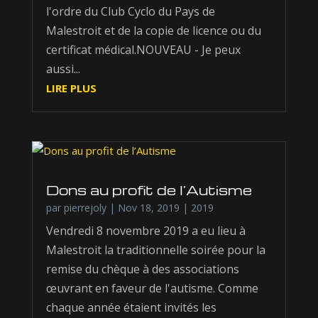
l'ordre du Club Cyclo du Pays de
Malestroit et de la copie de licence ou du
certificat médical.NOUVEAU - Je peux
aussi...
LIRE PLUS
Dons au profit de l’Autisme
par
pierrejoly
|
Nov 18, 2019
|
2019
Vendredi 8 novembre 2019 a eu lieu à
Malestroit la traditionnelle soirée pour la
remise du chèque à des associations
œuvrant en faveur de l'autisme. Comme
chaque année étaient invités les