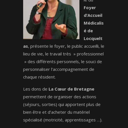
Foyer
d’Accueil
Médicalis
é de
Locquelt
as
, présente le foyer, le public accueilli, le
lieu de vie, le travail très » professionnel
» des différents personnels, le souci de
personnaliser l’accompagnement de
chaque résident.
Les dons de
La Cœur de Bretagne
permettent de organiser des actions
(séjours, sorties) qui apportent plus de
bien être et d’acheter du matériel
spécialisé (motricité, apprentissages …).