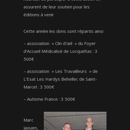
assurent de leur soutien pour les
éditions à venir
Cette année les dons sont répartis ainsi
– association » Clin d’œil » du Foyer
d’Accueil Médicalisé de Locqueltas : 3
500€
– association » Les Travailleurs » de
L’Esat Les Hardys Behellec de Saint-
Marcel : 3 500€
– Autisme France : 3 500€
Marc
Jaouen,