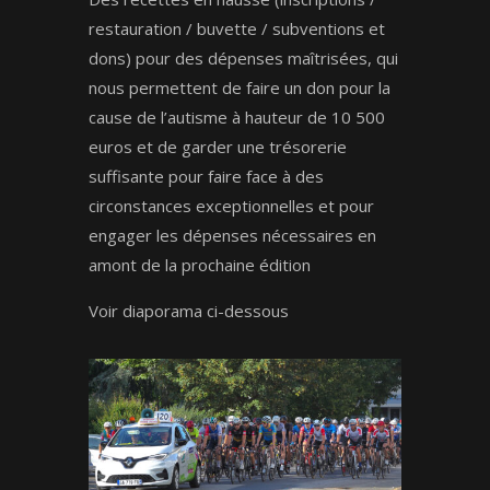
restauration / buvette / subventions et
dons) pour des dépenses maîtrisées, qui
nous permettent de faire un don pour la
cause de l’autisme à hauteur de 10 500
euros et de garder une trésorerie
suffisante pour faire face à des
circonstances exceptionnelles et pour
engager les dépenses nécessaires en
amont de la prochaine édition
Voir diaporama ci-dessous