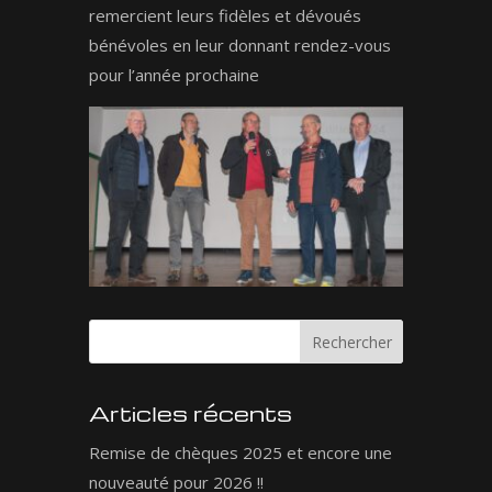
remercient leurs fidèles et dévoués
bénévoles en leur donnant rendez-vous
pour l’année prochaine
Articles récents
Remise de chèques 2025 et encore une
nouveauté pour 2026 !!