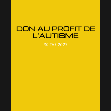
DON AU PROFIT DE
L’AUTISME
30 Oct 2023