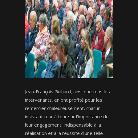
Jean-François Guihard, ainsi que tous les
intervenants, en ont profité pour les
remercier chaleureusement, chacun
insistant tour à tour sur l’importance de
leur engagement, indispensable à la
réalisation et à la réussite d’une telle