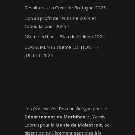
Résultats – La Cœur de Bretagne 2025
Don au profit de l’Autisme 2024 et
Cadoudal pour 2025 !!
18ème édition – Bilan de l’édition 2024
CLASSEMENTS 18ème ÉDITION – 7
JUILLET 2024
Les élus invités, Rozenn Guégan pour le
Département du Morbihan
et Yannis
Lebrun pour la
Mairie de Malestroit,
se
disent particulièrement sensibles à la