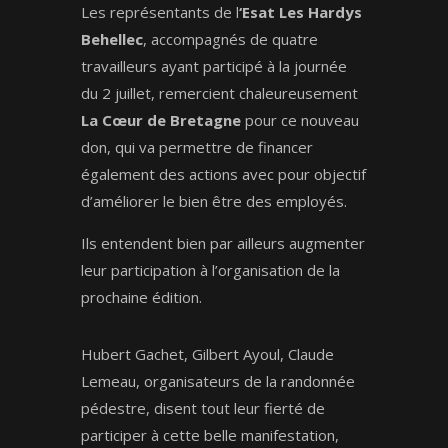
Les représentants de l
‘Esat Les Hardys
Behellec
, accompagnés de quatre
travailleurs ayant participé à la journée
du 2 juillet, remercient chaleureusement
La Cœur de Bretagne
pour ce nouveau
don, qui va permettre de financer
également des actions avec pour objectif
d’améliorer le bien être des employés.
Ils entendent bien par ailleurs augmenter
leur participation à l’organisation de la
prochaine édition.
Hubert Gachet, Gilbert Ayoul, Claude
Lemeau, organisateurs de la randonnée
pédestre, disent tout leur fierté de
participer à cette belle manifestation,