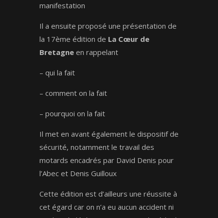
manifestation
Il a ensuite proposé une présentation de
la 17ème édition de
La Cœur de
Bretagne
en rappelant
– qui la fait
– comment on la fait
– pourquoi on la fait
Il met en avant également le dispositif de
sécurité, notamment le travail des
motards encadrés par David Denis pour
l’Abec et Denis Guilloux
Cette édition est d’ailleurs une réussite à
cet égard car on n’a eu aucun accident ni