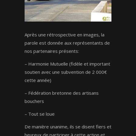
Après une rétrospective en images, la
parole est donnée aux représentants de
nos partenaires présents:
– Harmonie Mutuelle (fidèle et important
soutien avec une subvention de 2 000€
cette année)
– Fédération bretonne des artisans
bouchers
– Tout se loue
De manière unanime, ils se disent fiers et
heureux de participer à cette action et