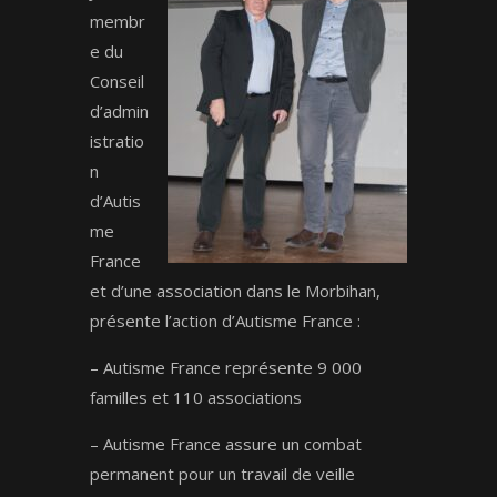
membr
e du
Conseil
d’admin
istratio
n
d’Autis
me
France
et d’une association dans le Morbihan,
présente l’action d’Autisme France :
– Autisme France représente 9 000
familles et 110 associations
– Autisme France assure un combat
permanent pour un travail de veille