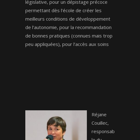
législative, pour un dépistage précoce
permettant dès l’école de créer les
meilleurs conditions de développement
de l’autonomie, pour la recommandation
de bonnes pratiques (connues mais trop
peu appliquées), pour l’accès aux soins
Réjan
e
Couillec,
responsab
le du