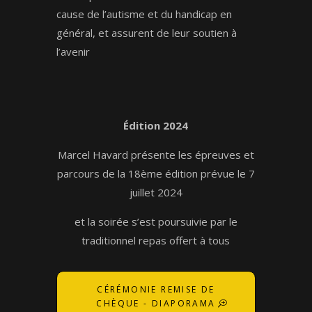
cause de l’autisme et du handicap en
général, et assurent de leur soutien à
l’avenir
Édition 2024
Marcel Havard présente les épreuves et
parcours de la 18ème édition prévue le 7
juillet 2024
et la soirée s’est poursuivie par le
traditionnel repas offert à tous
CÉRÉMONIE REMISE DE
CHÈQUE - DIAPORAMA