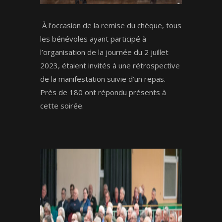
À l’occasion de la remise du chèque, tous
les bénévoles ayant participé à
l’organisation de la journée du 2 juillet
2023, étaient invités à une rétrospective
de la manifestation suivie d’un repas.
Près de 180 ont répondu présents à
cette soirée.