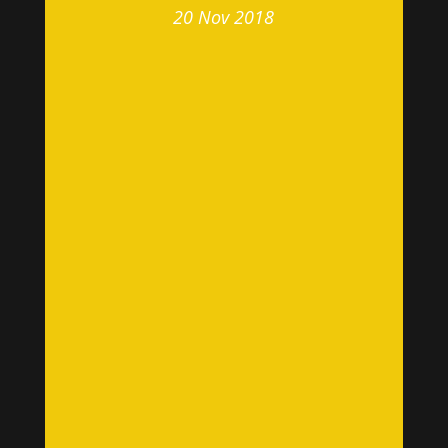
20 Nov 2018