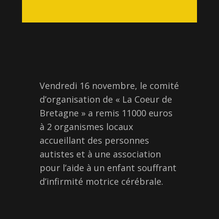
Vendredi 16 novembre, le comité
d’organisation de « La Coeur de
Bretagne » a remis 11000 euros
à 2 organismes locaux
accueillant des personnes
autistes et à une association
pour l’aide à un enfant souffrant
d’infirmité motrice cérébrale.