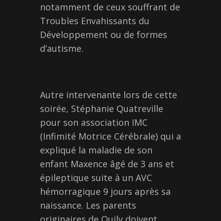
notamment de ceux souffrant de
Troubles Envahissants du
Développement ou de formes
d’autisme.
Autre intervenante lors de cette
soirée, Stéphanie Quatreville
pour son association IMC
(Infimité Motrice Cérébrale) qui a
expliqué la maladie de son
enfant Maxence âgé de 3 ans et
épileptique suite à un AVC
hémorragique 9 jours après sa
naissance. Les parents
originaires de Quily doivent