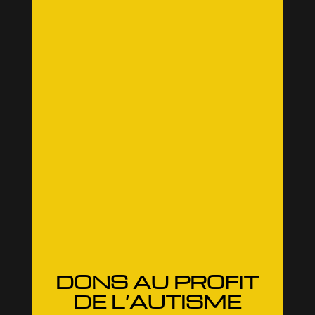
DONS AU PROFIT
DE L’AUTISME