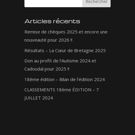
Articles récents
Remise de chèques 2025 et encore une
nouveauté pour 2026 !!
Résultats – La Cœur de Bretagne 2025
Don au profit de l’Autisme 2024 et
Cadoudal pour 2025 !!
18ème édition – Bilan de l’édition 2024
CLASSEMENTS 18ème ÉDITION – 7
JUILLET 2024