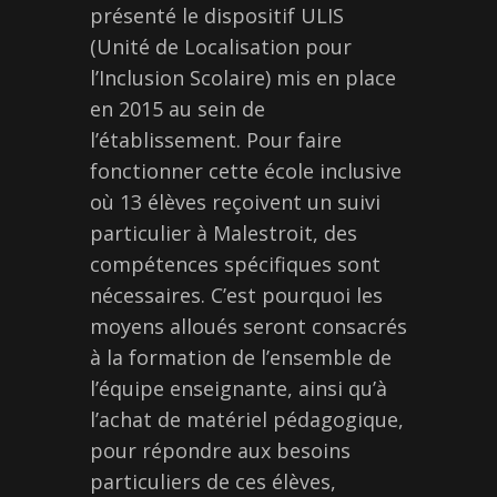
présenté le dispositif ULIS
(Unité de Localisation pour
l’Inclusion Scolaire) mis en place
en 2015 au sein de
l’établissement. Pour faire
fonctionner cette école inclusive
où 13 élèves reçoivent un suivi
particulier à Malestroit, des
compétences spécifiques sont
nécessaires. C’est pourquoi les
moyens alloués seront consacrés
à la formation de l’ensemble de
l’équipe enseignante, ainsi qu’à
l’achat de matériel pédagogique,
pour répondre aux besoins
particuliers de ces élèves,