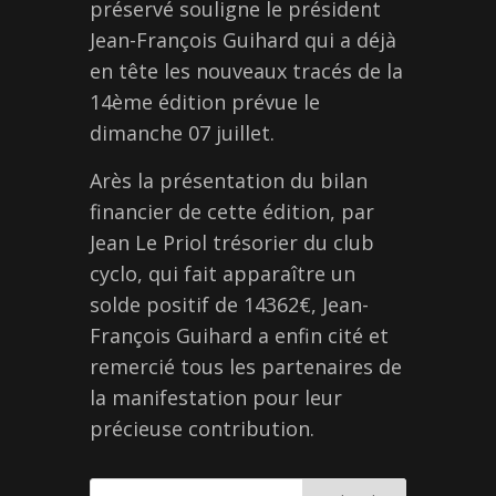
préservé souligne le président
Jean-François Guihard qui a déjà
en tête les nouveaux tracés de la
14ème édition prévue le
dimanche 07 juillet.
Arès la présentation du bilan
financier de cette édition, par
Jean Le Priol trésorier du club
cyclo, qui fait apparaître un
solde positif de 14362€, Jean-
François Guihard a enfin cité et
remercié tous les partenaires de
la manifestation pour leur
précieuse contribution.