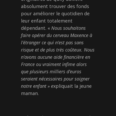
absolument trouver des fonds
pour améliorer le quotidien de
leur enfant totalement
dépendant. «
Nous souhaitons
faire opérer du cerveau Maxence à
l’étranger ce qui n’est pas sans
risque et de plus très
coûteux.
Nous
n’avons aucune aide financière en
France ou vraiment infime alors
que plusieurs milliers d’euros
seraient nécessaire
s
pour soigner
notre enfant »
e
xpliquait la jeune
maman.