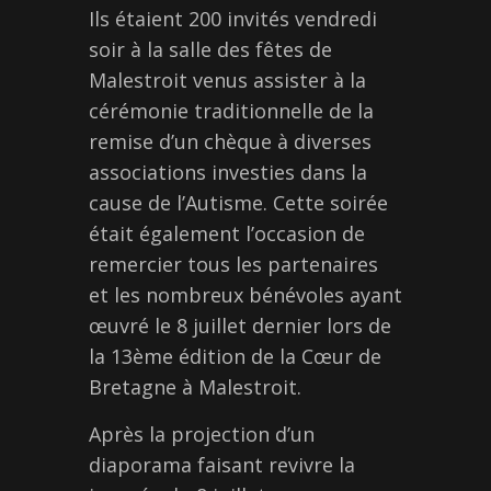
Ils étaient 200 invités vendredi
soir à la salle des fêtes de
Malestroit venus assister à la
cérémonie traditionnelle de la
remise d’un chèque à diverses
associations investies dans la
cause de l’Autisme. Cette soirée
était également l’occasion de
remercier tous les partenaires
et les nombreux bénévoles ayant
œuvré le 8 juillet dernier lors de
la 13ème édition de la Cœur de
Bretagne à Malestroit.
Après la projection d’un
diaporama faisant revivre la