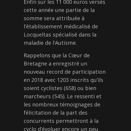
Enfin sur les 11 000 euros versés
cette année une partie de la
somme sera attribuée à
l’établissement médicalisé de
Locqueltas spécialisé dans la
maladie de l’Autisme.
Rappelons que la Cœur de
Bretagne a enregistré un
nouveau record de participation
en 2018 avec 1203 inscrits qu’ils
soient cyclistes (658) ou bien
marcheurs (545). Le ressenti et
les nombreux témoignages de
félicitation de la part des
concurrents permettront à la
cyclo d’évoluer encore un peu