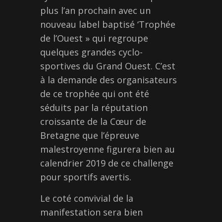
plus l’an prochain avec un
nouveau label baptisé ‘Trophée
de l’Ouest » qui regroupe
quelques grandes cyclo-
sportives du Grand Ouest. C’est
à la demande des organisateurs
de ce trophée qui ont été
séduits par la réputation
croissante de la Cœur de
Bretagne que l’épreuve
malestroyenne figurera bien au
calendrier 2019 de ce challenge
pour sportifs avertis.
Le coté convivial de la
manifestation sera bien