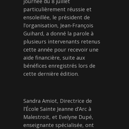
journée du 8 juillet
particulièrement réussie et
ensoleillée, le président de
l’organisation, Jean-François
Guihard, a donné la parole à
plusieurs intervenants retenus
cette année pour recevoir une
aide financière, suite aux
bénéfices enregistrés lors de
cette dernière édition.
Sandra Amiot, Directrice de
l’École Sainte Jeanne d’Arc à
Malestroit, et Evelyne Dupé,
enseignante spécialisée, ont