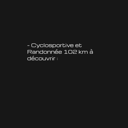
– Cyclosportive et
Randonnée 102 km à
découvrir :