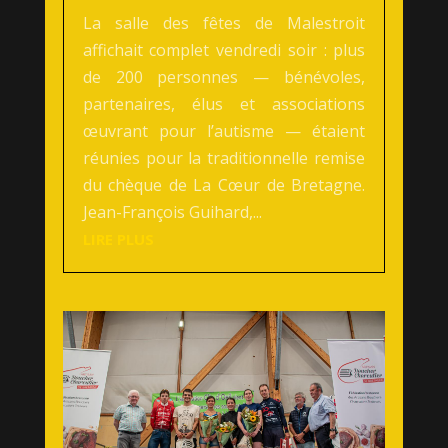
La salle des fêtes de Malestroit
affichait complet vendredi soir : plus
de 200 personnes — bénévoles,
partenaires, élus et associations
œuvrant pour l’autisme — étaient
réunies pour la traditionnelle remise
du chèque de La Cœur de Bretagne.
Jean-François Guihard,...
LIRE PLUS