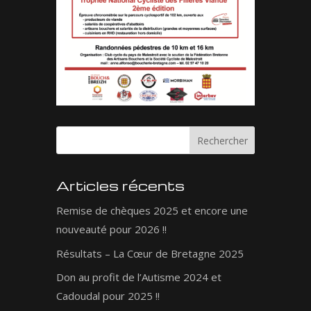
Articles récents
Remise de chèques 2025 et encore une
nouveauté pour 2026 !!
Résultats – La Cœur de Bretagne 2025
Don au profit de l’Autisme 2024 et
Cadoudal pour 2025 !!