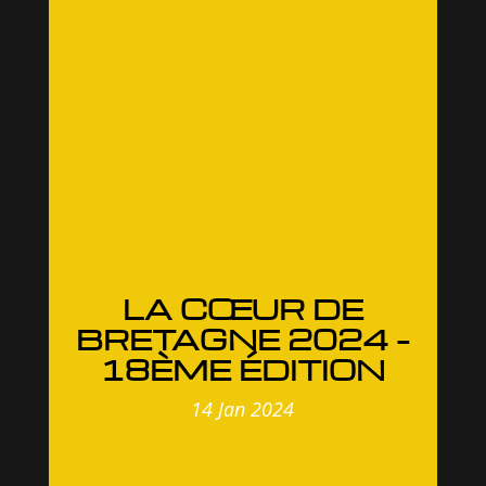
LA CŒUR DE
BRETAGNE 2024 –
18ÈME ÉDITION
14 Jan 2024