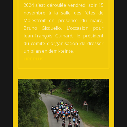
2024 s’est déroulée vendredi soir 15
novembre à la salle des fêtes de
Malestroit en présence du maire,
Bruno Gicquello. L’occasion pour
Jean-François Guihard, le président
du comité d’organisation de dresser
un bilan en demi-teinte...
LIRE PLUS