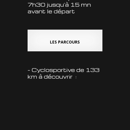
7h30 jusqu’à 15 mn
avant le départ
LES PARCOURS
– Cyclosportive de 133
km à découvrir :