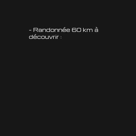
– Randonnée 60 km à
découvrir :