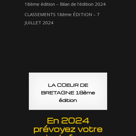
18ème édition – Bilan de l’édition 2024
CLASSEMENTS 18ème ÉDITION – 7
JUILLET 2024
LA COEUR DE
BRETAGNE 18ème
édition
En 2024
prévoyez votre