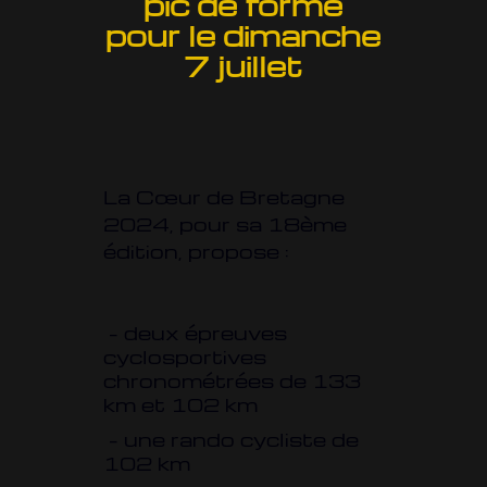
pic de forme
pour le dimanche
7 juillet
La Cœur de Bretagne
2024, pour sa 18ème
édition, propose :
– deux épreuves
cyclosportives
chronométrées de 133
km et 102 km
– une rando cycliste de
102 km