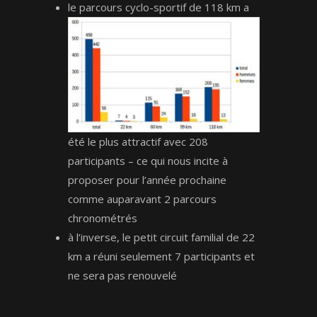
le parcours cyclo-sportif de 118 km a
été le plus attractif avec 208
participants – ce qui nous incite à
proposer pour l’année prochaine
comme auparavant 2 parcours
chronométrés
à l’inverse, le petit circuit familial de 22
km a réuni seulement 7 participants et
ne sera pas renouvelé