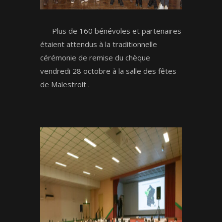
Plus de 160 bénévoles et partenaires
étaient attendus à la traditionnelle
cérémonie de remise du chèque
vendredi 28 octobre à la salle des fêtes
de Malestroit .