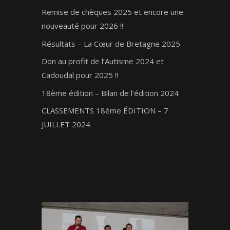
Remise de chèques 2025 et encore une
nouveauté pour 2026 !!
Résultats – La Cœur de Bretagne 2025
Don au profit de l’Autisme 2024 et
Cadoudal pour 2025 !!
18ème édition – Bilan de l’édition 2024
CLASSEMENTS 18ème ÉDITION – 7
JUILLET 2024