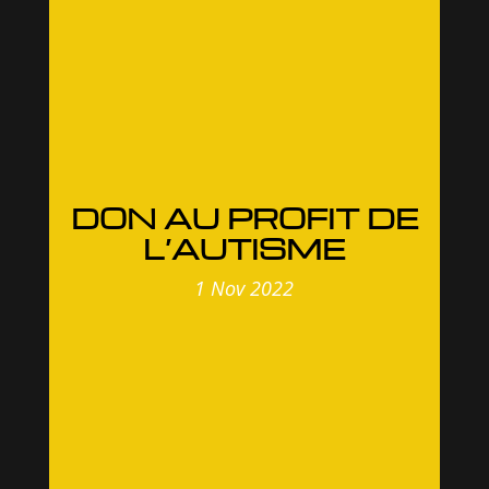
DON AU PROFIT DE
L’AUTISME
1 Nov 2022