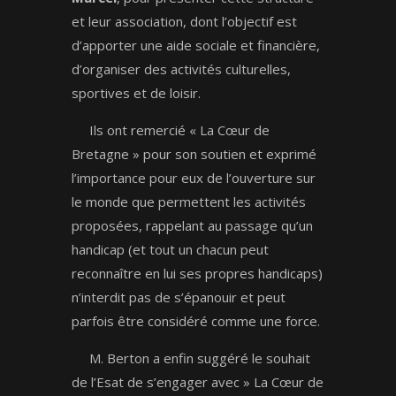
et leur association, dont l’objectif est
d’apporter une aide sociale et financière,
d’organiser des activités culturelles,
sportives et de loisir.
Ils ont remercié « La Cœur de
Bretagne » pour son soutien et exprimé
l’importance pour eux de l’ouverture sur
le monde que permettent les activités
proposées, rappelant au passage qu’un
handicap (et tout un chacun peut
reconnaître en lui ses propres handicaps)
n’interdit pas de s’épanouir et peut
parfois être considéré comme une force.
M. Berton a enfin suggéré le souhait
de l’Esat de s’engager avec » La Cœur de