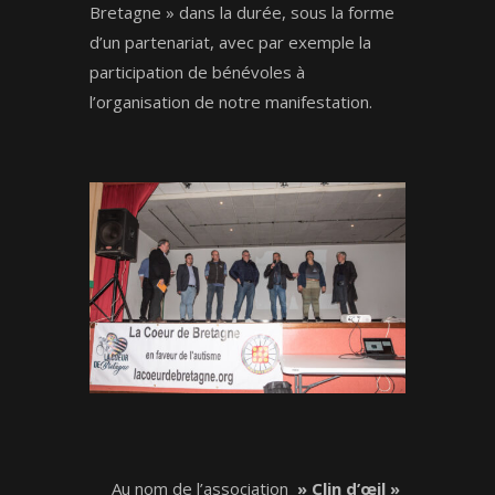
Bretagne » dans la durée, sous la forme
d’un partenariat, avec par exemple la
participation de bénévoles à
l’organisation de notre manifestation.
Au nom de l’association
» Clin d’œil »