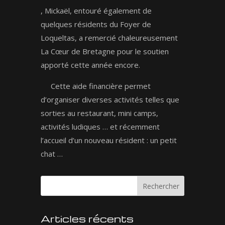
, Mickaël, entouré également de
quelques résidents du Foyer de
Loqueltas, a remercié chaleureusement
La Cœur de Bretagne pour le soutien
apporté cette année encore.
Cette aide financière permet
d’organiser diverses activités telles que
sorties au restaurant, mini camps,
activités ludiques … et récemment
l’accueil d’un nouveau résident : un petit
chat …
Articles récents