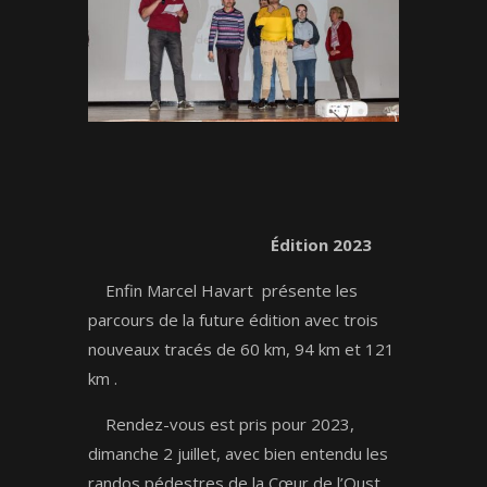
Édition 2023
Enfin Marcel Havart présente les
parcours de la future édition avec trois
nouveaux tracés de 60 km, 94 km et 121
km .
Rendez-vous est pris pour 2023,
dimanche 2 juillet, avec bien entendu les
randos pédestres de la Cœur de l’Oust.