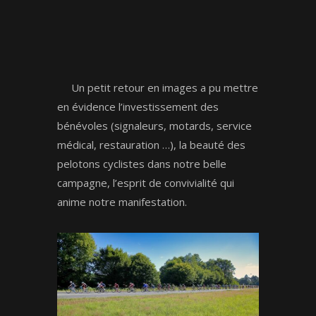
Un petit retour en images a pu mettre
en évidence l’investissement des
bénévoles (signaleurs, motards, service
médical, restauration …), la beauté des
pelotons cyclistes dans notre belle
campagne, l’esprit de convivialité qui
anime notre manifestation.