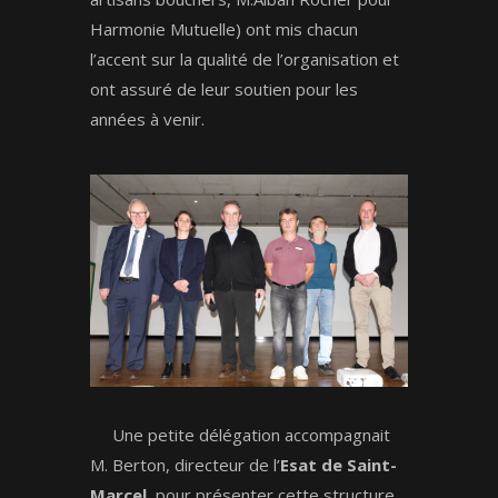
Harmonie Mutuelle) ont mis chacun
l’accent sur la qualité de l’organisation et
ont assuré de leur soutien pour les
années à venir.
Une petite délégation accompagnait
M. Berton, directeur de l’
Esat de Saint-
Marcel
, pour présenter cette structure