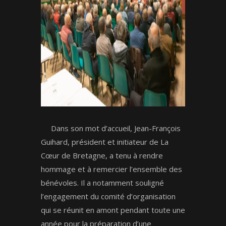
Dans son mot d’accueil, Jean-François
Guihard, président et initiateur de La
Cœur de Bretagne, a tenu à rendre
hommage et à remercier l’ensemble des
bénévoles. Il a notamment souligné
l’engagement du comité d’organisation
qui se réunit en amont pendant toute une
année pour la préparation d’une