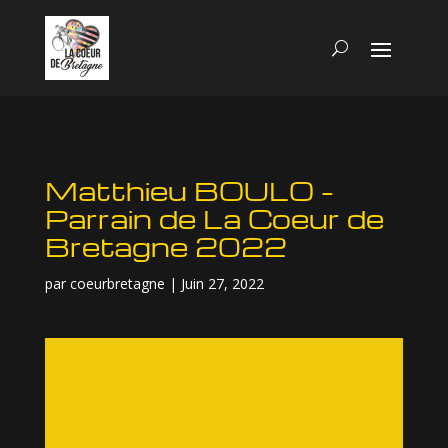
Matthieu BOULO –
Parrain de La Coeur de
Bretagne 2022
par
coeurbretagne
|
Juin 27, 2022