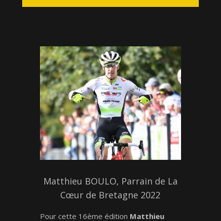
Matthieu BOULO, Parrain de La
Cœur de Bretagne 2022
Pour cette 16ème édition
Matthieu