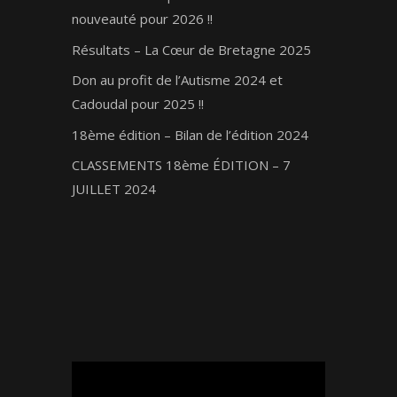
nouveauté pour 2026 !!
Résultats – La Cœur de Bretagne 2025
Don au profit de l’Autisme 2024 et
Cadoudal pour 2025 !!
18ème édition – Bilan de l’édition 2024
CLASSEMENTS 18ème ÉDITION – 7
JUILLET 2024