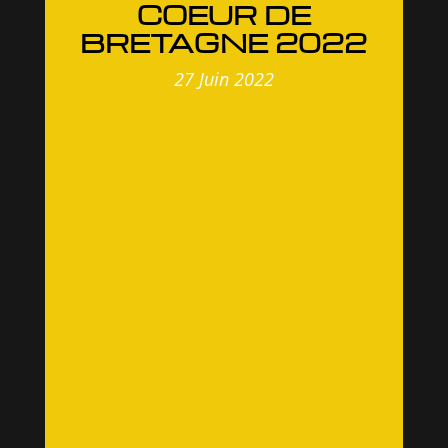
COEUR DE
BRETAGNE 2022
27 Juin 2022