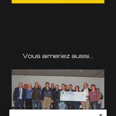
Vous aimeriez aussi...