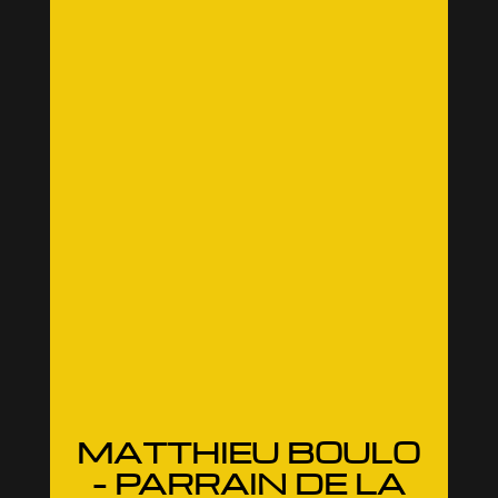
MATTHIEU BOULO
– PARRAIN DE LA